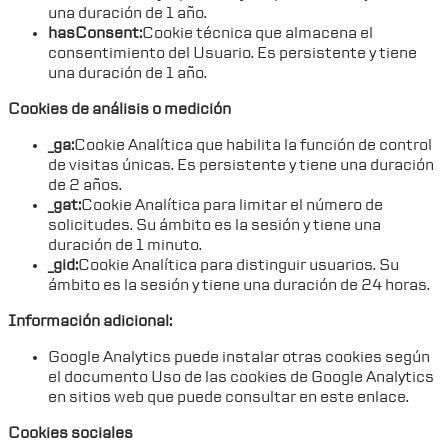
una duración de 1 año.
hasConsent:
Cookie técnica que almacena el
consentimiento del Usuario. Es persistente y tiene
una duración de 1 año.
Cookies de análisis o medición
_ga:
Cookie Analítica que habilita la función de control
de visitas únicas. Es persistente y tiene una duración
de 2 años.
_gat:
Cookie Analítica para limitar el número de
solicitudes. Su ámbito es la sesión y tiene una
duración de 1 minuto.
_gid:
Cookie Analítica para distinguir usuarios. Su
ámbito es la sesión y tiene una duración de 24 horas.
Información adicional:
Google Analytics puede instalar otras cookies según
el documento Uso de las cookies de Google Analytics
en sitios web que puede consultar
en este enlace
.
Cookies sociales