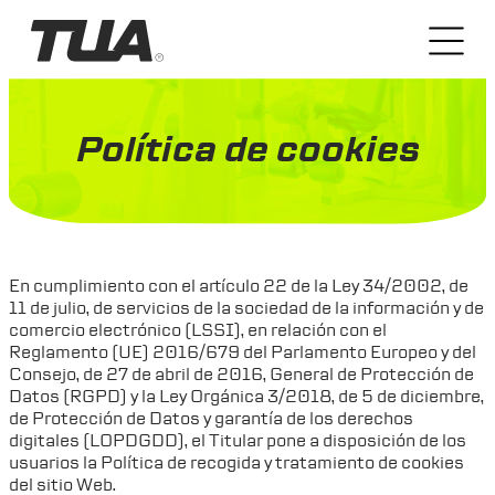
Política de cookies
En cumplimiento con el artículo 22 de la Ley 34/2002, de
11 de julio, de servicios de la sociedad de la información y de
comercio electrónico (LSSI), en relación con el
Reglamento (UE) 2016/679 del Parlamento Europeo y del
Consejo, de 27 de abril de 2016, General de Protección de
Datos (RGPD) y la Ley Orgánica 3/2018, de 5 de diciembre,
de Protección de Datos y garantía de los derechos
digitales (LOPDGDD), el Titular pone a disposición de los
usuarios la Política de recogida y tratamiento de cookies
del sitio Web.