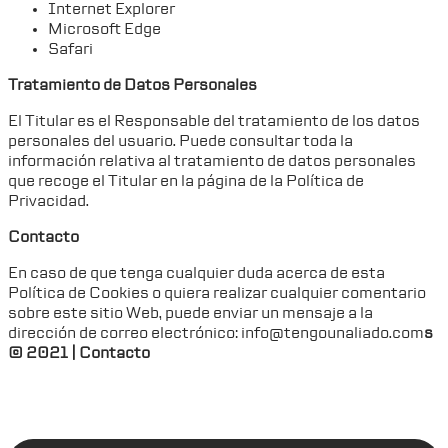
Internet Explorer
Microsoft Edge
Safari
Tratamiento de Datos Personales
El Titular es el Responsable del tratamiento de los datos
personales del usuario. Puede consultar toda la
información relativa al tratamiento de datos personales
que recoge el Titular en la página de la Política de
Privacidad.
Contacto
En caso de que tenga cualquier duda acerca de esta
Política de Cookies o quiera realizar cualquier comentario
sobre este sitio Web, puede enviar un mensaje a la
dirección de correo electrónico: info@tengounaliado.com
s
© 2021 | Contacto