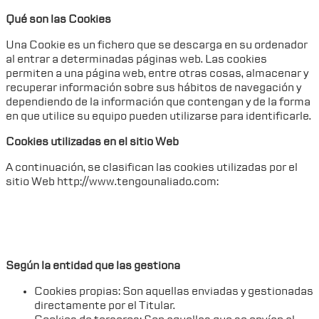
Qué son las Cookies
Una Cookie es un fichero que se descarga en su ordenador
al entrar a determinadas páginas web. Las cookies
permiten a una página web, entre otras cosas, almacenar y
recuperar información sobre sus hábitos de navegación y
dependiendo de la información que contengan y de la forma
en que utilice su equipo pueden utilizarse para identificarle.
Cookies utilizadas en el sitio Web
A continuación, se clasifican las cookies utilizadas por el
sitio Web
http://www.tengounaliado.com
:
Según la entidad que las gestiona
Cookies propias: Son aquellas enviadas y gestionadas
directamente por el Titular.