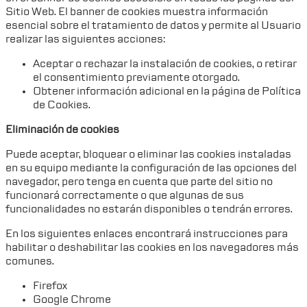
Sitio Web. El banner de cookies muestra información
esencial sobre el tratamiento de datos y permite al Usuario
realizar las siguientes acciones:
Aceptar o rechazar la instalación de cookies, o retirar
el consentimiento previamente otorgado.
Obtener información adicional en la página de Política
de Cookies.
Eliminación de cookies
Puede aceptar, bloquear o eliminar las cookies instaladas
en su equipo mediante la configuración de las opciones del
navegador, pero tenga en cuenta que parte del sitio no
funcionará correctamente o que algunas de sus
funcionalidades no estarán disponibles o tendrán errores.
En los siguientes enlaces encontrará instrucciones para
habilitar o deshabilitar las cookies en los navegadores más
comunes.
Firefox
Google Chrome