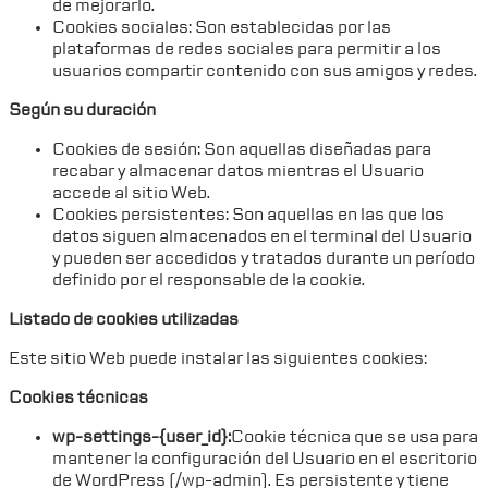
de mejorarlo.
Cookies sociales: Son establecidas por las
plataformas de redes sociales para permitir a los
usuarios compartir contenido con sus amigos y redes.
Según su duración
Cookies de sesión: Son aquellas diseñadas para
recabar y almacenar datos mientras el Usuario
accede al sitio Web.
Cookies persistentes: Son aquellas en las que los
datos siguen almacenados en el terminal del Usuario
y pueden ser accedidos y tratados durante un período
definido por el responsable de la cookie.
Listado de cookies utilizadas
Este sitio Web puede instalar las siguientes cookies:
Cookies técnicas
wp-settings-{user_id}:
Cookie técnica que se usa para
mantener la configuración del Usuario en el escritorio
de WordPress (/wp-admin). Es persistente y tiene